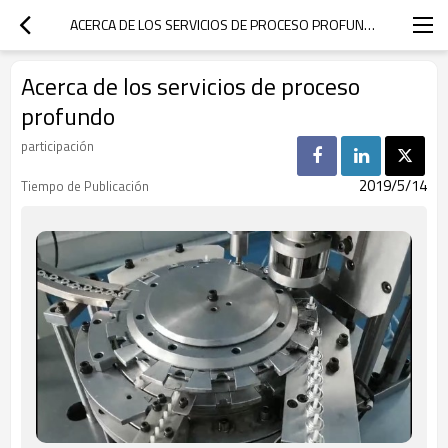
ACERCA DE LOS SERVICIOS DE PROCESO PROFUNDO
Acerca de los servicios de proceso
profundo
participación
2019/5/14
Tiempo de Publicación