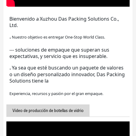
Bienvenido a
Xuzhou Das Packing Solutions Co., 
Ltd.
.
Nuestro objetivo es entregar One-Stop World Class.
--- soluciones de empaque que superan sus 
expectativas,
y servicio que es insuperable.
.
Ya sea que esté buscando un paquete de valores 
o un
diseño personalizado innovador, Das Packing 
Solutions
tiene la
Experiencia, recursos y pasión por el gran empaque.
Video de producción de botellas de vidrio