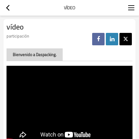
VÍDEO
vídeo
participación
Bienvenido a Daspacking.