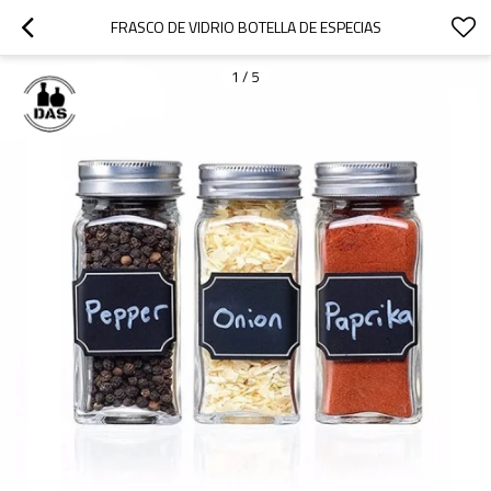
FRASCO DE VIDRIO BOTELLA DE ESPECIAS
1
/
5