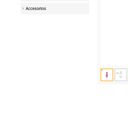
Accesorios