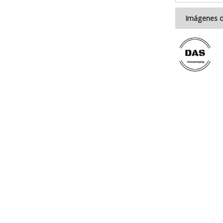
Imágenes d