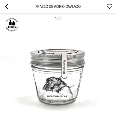
FRASCO DE VIDRIO OVALADO
1
/
5