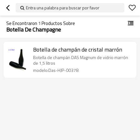
Entra una palabra para buscar por favor
Se Encontraron
1
Productos Sobre
Botella De Champagne
Botella de champán de cristal marrón
Botella de champán DAS Magnum de vidrio marrón
de 1,5 litros
modelo:Das-HJP-00378