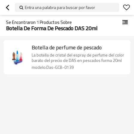
Entra una palabra para buscar por favor
Se Encontraron
1
Productos Sobre
Botella De Forma De Pescado DAS 20ml
Botella de perfume de pescado
La botella de cristal del espray de perfume del color
barato del precio de DAS en pescados forma 20ml
modelo:Das-GCB-0139