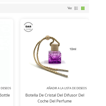
Ver
E DESEOS
AÑADIR A LA LISTA DE DESEOS
Bottle
Botella De Cristal Del Difusor Del
Coche Del Perfume