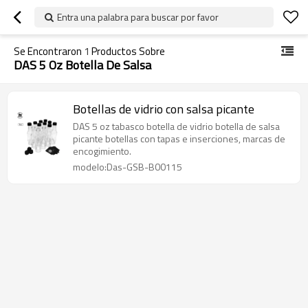
Entra una palabra para buscar por favor
Se Encontraron
1
Productos Sobre
DAS 5 Oz Botella De Salsa
Botellas de vidrio con salsa picante
DAS 5 oz tabasco botella de vidrio botella de salsa
picante botellas con tapas e inserciones, marcas de
encogimiento.
modelo:Das-GSB-B00115