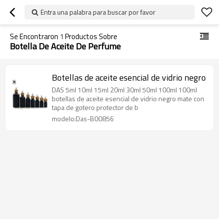
Entra una palabra para buscar por favor
Se Encontraron
1
Productos Sobre
Botella De Aceite De Perfume
Botellas de aceite esencial de vidrio negro
DAS 5ml 10ml 15ml 20ml 30ml 50ml 100ml 100ml
botellas de aceite esencial de vidrio negro mate con
tapa de gotero protector de b
modelo:Das-B00856