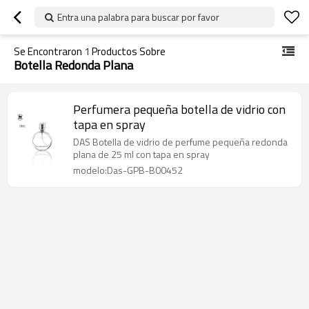
Entra una palabra para buscar por favor
Se Encontraron
1
Productos Sobre
Botella Redonda Plana
Perfumera pequeña botella de vidrio con
tapa en spray
DAS Botella de vidrio de perfume pequeña redonda
plana de 25 ml con tapa en spray
modelo:Das-GPB-B00452