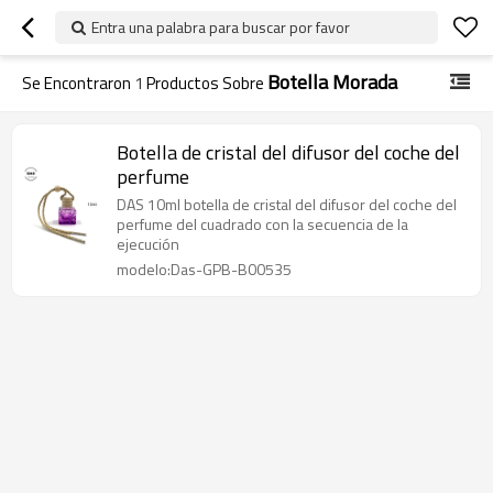
Entra una palabra para buscar por favor
Botella Morada
Se Encontraron
1
Productos Sobre
Botella de cristal del difusor del coche del
perfume
DAS 10ml botella de cristal del difusor del coche del
perfume del cuadrado con la secuencia de la
ejecución
modelo:Das-GPB-B00535